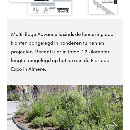
Multi-Edge Advance is sinds de lancering door
klanten aangelegd in honderen tuinen en
projecten. Recent is er in totaal 1,2 kilometer
lengte aangelegd op het terrein de Floriade
Expo in Almere.